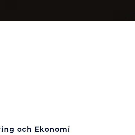
ring och Ekonomi