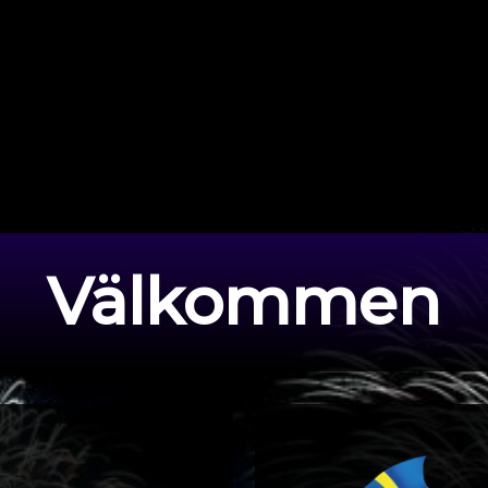
Välkommen